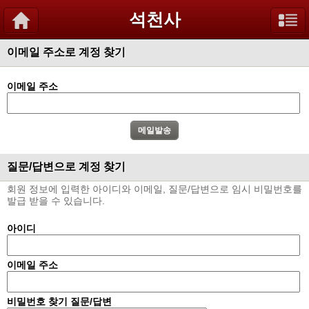
석천사
이메일 주소로 계정 찾기
이메일 주소
질문/답변으로 계정 찾기
회원 정보에 입력한 아이디와 이메일, 질문/답변으로 임시 비밀번호를
발급 받을 수 있습니다.
아이디
이메일 주소
비밀번호 찾기 질문/답변