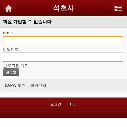
석천사
회원 가입할 수 없습니다.
아이디
비밀번호
로그인 유지
ID/PW 찾기
회원가입
로그인...
PC