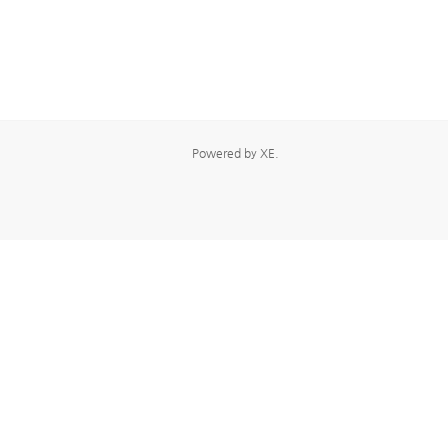
Powered by
XE
.