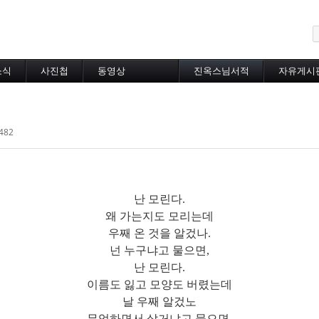
메뉴 건너뛰기
소식
사진첩
동영상
진옥스님서적
자유게시
동영상 분류
초하루법회
특별법회
482
곰림바르빠
람림
금강경
입보리행론
불교기초교리
난 모린다.
천수경
왜 가는지도 모리는데
법성게
보살37수행법
우째 온 것을 알겄나.
달라이라마존자님
넌 누구냐고 물으면,
공무원불자법회
난 모린다.
기타동영상
이름도 잃고 모양도 버렸는데
장기상박사
날 우째 알겄노
대방광불화엄경
무엇하면서 살거냐고 물으면,
묘법연화경