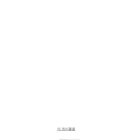
이 게시물을