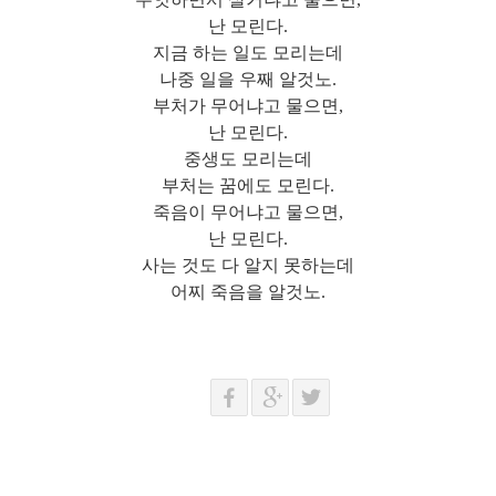
즉문즉설
난 모린다.
육조단경
지금 하는 일도 모리는데
마음 닦는 길
나중 일을 우째 알것노.
부처가 무어냐고 물으면,
난 모린다.
중생도 모리는데
부처는 꿈에도 모린다.
죽음이 무어냐고 물으면,
난 모린다.
사는 것도 다 알지 못하는데
어찌 죽음을 알것노.