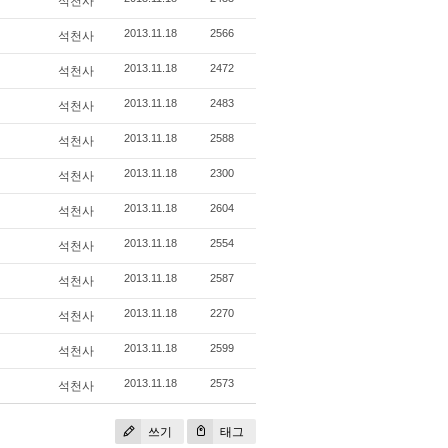
석천사
석천사
2013.11.18
2566
석천사
2013.11.18
2472
석천사
2013.11.18
2483
석천사
2013.11.18
2588
석천사
2013.11.18
2300
석천사
2013.11.18
2604
석천사
2013.11.18
2554
석천사
2013.11.18
2587
석천사
2013.11.18
2270
석천사
2013.11.18
2599
석천사
2013.11.18
2573
쓰기
태그