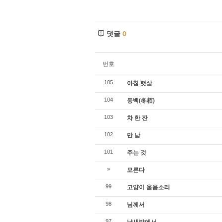
댓글
0
번호
아침 햇살
105
동백(冬栢)
104
차 한 잔
103
만 남
102
주는 것
101
모른다
»
고양이 울음소리
99
님께서
98
남새밭에서
97