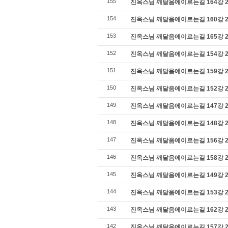
155
진옥스님 깨달음에이르는길 164강 201
154
진옥스님 깨달음에이르는길 160강 201
153
진옥스님 깨달음에이르는길 165강 201
152
진옥스님 깨달음에이르는길 154강 201
151
진옥스님 깨달음에이르는길 159강 201
150
진옥스님 깨달음에이르는길 152강 201
149
진옥스님 깨달음에이르는길 147강 201
148
진옥스님 깨달음에이르는길 148강 201
147
진옥스님 깨달음에이르는길 156강 201
146
진옥스님 깨달음에이르는길 158강 201
145
진옥스님 깨달음에이르는길 149강 201
144
진옥스님 깨달음에이르는길 153강 201
143
진옥스님 깨달음에이르는길 162강 201
142
진옥스님 깨달음에이르는길 157강 201