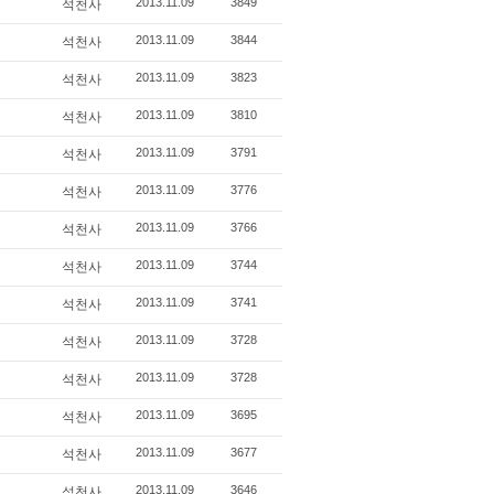
2013.11.09
3849
석천사
2013.11.09
3844
석천사
2013.11.09
3823
석천사
2013.11.09
3810
석천사
2013.11.09
3791
석천사
2013.11.09
3776
석천사
2013.11.09
3766
석천사
2013.11.09
3744
석천사
2013.11.09
3741
석천사
2013.11.09
3728
석천사
2013.11.09
3728
석천사
2013.11.09
3695
석천사
2013.11.09
3677
석천사
2013.11.09
3646
석천사