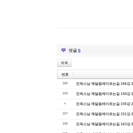
댓글
0
목록
번호
160
진옥스님 깨달음에이르는길 166강 201
159
진옥스님 깨달음에이르는길 150강 201
»
진옥스님 깨달음에이르는길 155강 201
157
진옥스님 깨달음에이르는길 151강 201
156
진옥스님 깨달음에이르는길 163강 201