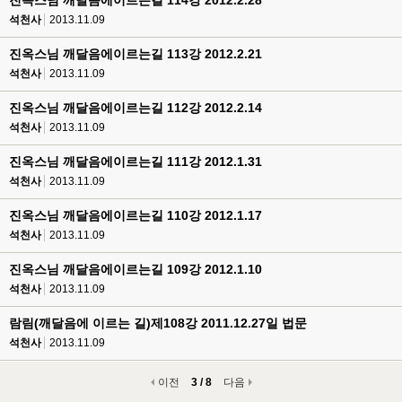
진옥스님 깨달음에이르는길 114강 2012.2.28
석천사
2013.11.09
진옥스님 깨달음에이르는길 113강 2012.2.21
석천사
2013.11.09
진옥스님 깨달음에이르는길 112강 2012.2.14
석천사
2013.11.09
진옥스님 깨달음에이르는길 111강 2012.1.31
석천사
2013.11.09
진옥스님 깨달음에이르는길 110강 2012.1.17
석천사
2013.11.09
진옥스님 깨달음에이르는길 109강 2012.1.10
석천사
2013.11.09
람림(깨달음에 이르는 길)제108강 2011.12.27일 법문
석천사
2013.11.09
이전
3 / 8
다음