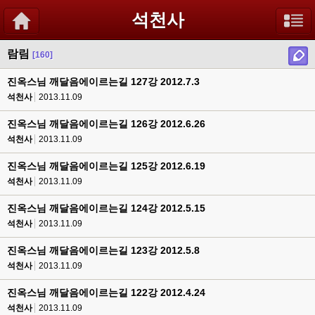
석천사
람림
[160]
진옥스님 깨달음에이르는길 127강 2012.7.3
석천사
2013.11.09
진옥스님 깨달음에이르는길 126강 2012.6.26
석천사
2013.11.09
진옥스님 깨달음에이르는길 125강 2012.6.19
석천사
2013.11.09
진옥스님 깨달음에이르는길 124강 2012.5.15
석천사
2013.11.09
진옥스님 깨달음에이르는길 123강 2012.5.8
석천사
2013.11.09
진옥스님 깨달음에이르는길 122강 2012.4.24
석천사
2013.11.09