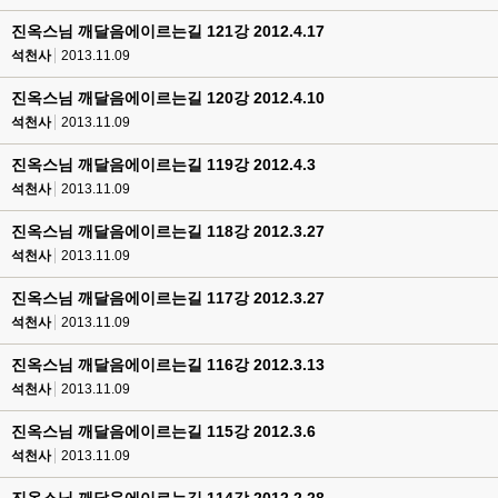
진옥스님 깨달음에이르는길 121강 2012.4.17
석천사
2013.11.09
진옥스님 깨달음에이르는길 120강 2012.4.10
석천사
2013.11.09
진옥스님 깨달음에이르는길 119강 2012.4.3
석천사
2013.11.09
진옥스님 깨달음에이르는길 118강 2012.3.27
석천사
2013.11.09
진옥스님 깨달음에이르는길 117강 2012.3.27
석천사
2013.11.09
진옥스님 깨달음에이르는길 116강 2012.3.13
석천사
2013.11.09
진옥스님 깨달음에이르는길 115강 2012.3.6
석천사
2013.11.09