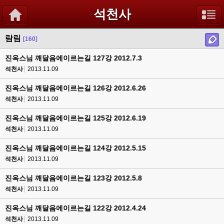
석천사
람림
[160]
진옥스님 깨달음에이르는길 127강 2012.7.3
석천사
2013.11.09
진옥스님 깨달음에이르는길 126강 2012.6.26
석천사
2013.11.09
진옥스님 깨달음에이르는길 125강 2012.6.19
석천사
2013.11.09
진옥스님 깨달음에이르는길 124강 2012.5.15
석천사
2013.11.09
진옥스님 깨달음에이르는길 123강 2012.5.8
석천사
2013.11.09
진옥스님 깨달음에이르는길 122강 2012.4.24
석천사
2013.11.09