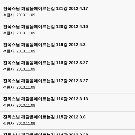
진옥스님 깨달음에이르는길 121강 2012.4.17
석천사
2013.11.09
진옥스님 깨달음에이르는길 120강 2012.4.10
석천사
2013.11.09
진옥스님 깨달음에이르는길 119강 2012.4.3
석천사
2013.11.09
진옥스님 깨달음에이르는길 118강 2012.3.27
석천사
2013.11.09
진옥스님 깨달음에이르는길 117강 2012.3.27
석천사
2013.11.09
진옥스님 깨달음에이르는길 116강 2012.3.13
석천사
2013.11.09
진옥스님 깨달음에이르는길 115강 2012.3.6
석천사
2013.11.09