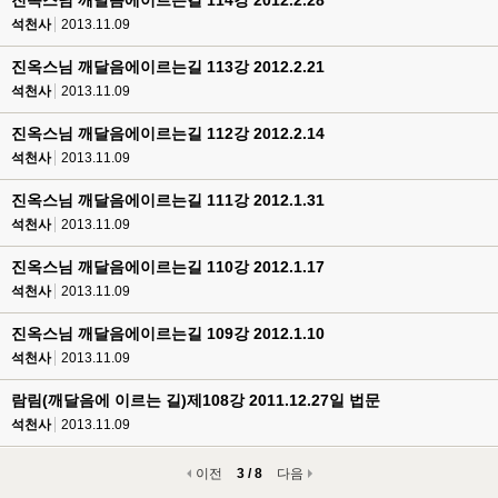
진옥스님 깨달음에이르는길 114강 2012.2.28
석천사
2013.11.09
진옥스님 깨달음에이르는길 113강 2012.2.21
석천사
2013.11.09
진옥스님 깨달음에이르는길 112강 2012.2.14
석천사
2013.11.09
진옥스님 깨달음에이르는길 111강 2012.1.31
석천사
2013.11.09
진옥스님 깨달음에이르는길 110강 2012.1.17
석천사
2013.11.09
진옥스님 깨달음에이르는길 109강 2012.1.10
석천사
2013.11.09
람림(깨달음에 이르는 길)제108강 2011.12.27일 법문
석천사
2013.11.09
이전
3 / 8
다음