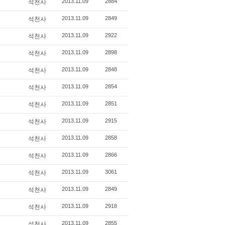
2013.11.09
2884
석천사
2013.11.09
2849
석천사
2013.11.09
2922
석천사
2013.11.09
2898
석천사
2013.11.09
2848
석천사
2013.11.09
2854
석천사
2013.11.09
2851
석천사
2013.11.09
2915
석천사
2013.11.09
2858
석천사
2013.11.09
2866
석천사
2013.11.09
3061
석천사
2013.11.09
2849
석천사
2013.11.09
2918
석천사
2013.11.09
2855
석천사