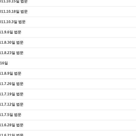
1.10.15일 법문
1.10.18일 법문
11.10.3일 법문
1.9.6일 법문
1.8.30일 법문
1.8.23일 법문
.16일
1.8.9일 법문
1.7.26일 법문
1.7.19일 법문
1.7.12일 법문
1.7.5일 법문
1.6.28일 법문
1.6.21일 법문