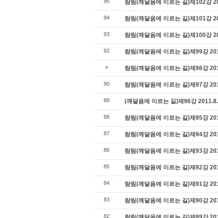
95
람림(깨달음에 이르는 길)제102강 201
94
람림(깨달음에 이르는 길)제101강 201
93
람림(깨달음에 이르는 길)제100강 20
92
람림(깨달음에 이르는 길)제99강 201
»
람림(깨달음에 이르는 길)제98강 201
90
람림(깨달음에 이르는 길)제97강 201
89
(깨달음에 이르는 길)제96강 2011.8
88
람림(깨달음에 이르는 길)제95강 201
87
람림(깨달음에 이르는 길)제94강 201
86
람림(깨달음에 이르는 길)제93강 201
85
람림(깨달음에 이르는 길)제92강 201
84
람림(깨달음에 이르는 길)제91강 201
83
람림(깨달음에 이르는 길)제90강 201
82
람림(깨달음에 이르는 길)제89강 201