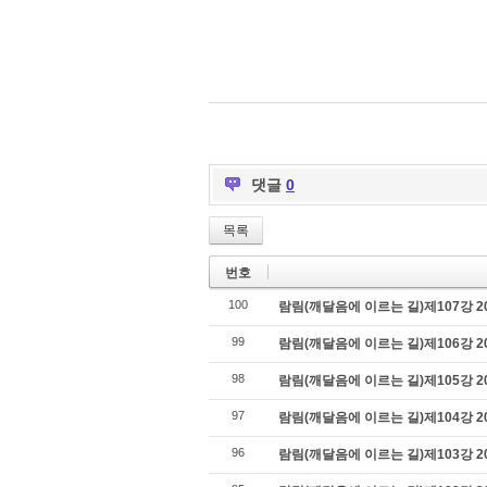
댓글
0
목록
번호
100
람림(깨달음에 이르는 길)제107강 201
99
람림(깨달음에 이르는 길)제106강 201
98
람림(깨달음에 이르는 길)제105강 20
97
람림(깨달음에 이르는 길)제104강 201
96
람림(깨달음에 이르는 길)제103강 201