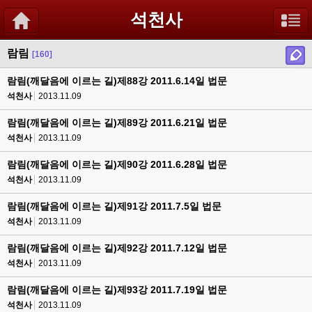
석천사
람림
[160]
람림(깨달음에 이르는 길)제88강 2011.6.14일 법문
석천사
2013.11.09
람림(깨달음에 이르는 길)제89강 2011.6.21일 법문
석천사
2013.11.09
람림(깨달음에 이르는 길)제90강 2011.6.28일 법문
석천사
2013.11.09
람림(깨달음에 이르는 길)제91강 2011.7.5일 법문
석천사
2013.11.09
람림(깨달음에 이르는 길)제92강 2011.7.12일 법문
석천사
2013.11.09
람림(깨달음에 이르는 길)제93강 2011.7.19일 법문
석천사
2013.11.09