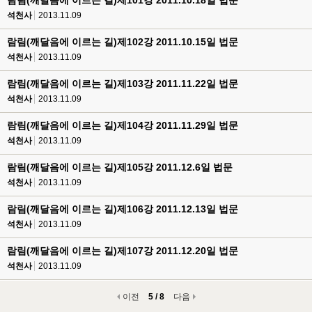
람림(깨달음에 이르는 길)제101강 2011.10.18일 법문
석천사
2013.11.09
람림(깨달음에 이르는 길)제102강 2011.10.15일 법문
석천사
2013.11.09
람림(깨달음에 이르는 길)제103강 2011.11.22일 법문
석천사
2013.11.09
람림(깨달음에 이르는 길)제104강 2011.11.29일 법문
석천사
2013.11.09
람림(깨달음에 이르는 길)제105강 2011.12.6일 법문
석천사
2013.11.09
람림(깨달음에 이르는 길)제106강 2011.12.13일 법문
석천사
2013.11.09
람림(깨달음에 이르는 길)제107강 2011.12.20일 법문
석천사
2013.11.09
이전
5 / 8
다음