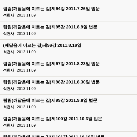
람림(깨달음에 이르는 길)제94강 2011.7.26일 법문
석천사
2013.11.09
람림(깨달음에 이르는 길)제95강 2011.8.9일 법문
석천사
2013.11.09
(깨달음에 이르는 길)제96강 2011.8.16일
석천사
2013.11.09
람림(깨달음에 이르는 길)제97강 2011.8.23일 법문
석천사
2013.11.09
람림(깨달음에 이르는 길)제98강 2011.8.30일 법문
석천사
2013.11.09
람림(깨달음에 이르는 길)제99강 2011.9.6일 법문
석천사
2013.11.09
람림(깨달음에 이르는 길)제100강 2011.10.3일 법문
석천사
2013.11.09