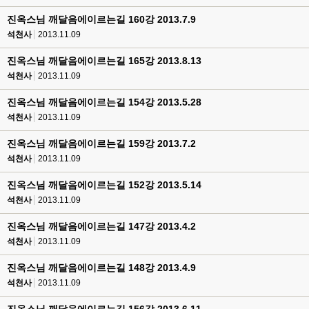
진옥스님 깨달음에이르는길 160강 2013.7.9
석천사
2013.11.09
진옥스님 깨달음에이르는길 165강 2013.8.13
석천사
2013.11.09
진옥스님 깨달음에이르는길 154강 2013.5.28
석천사
2013.11.09
진옥스님 깨달음에이르는길 159강 2013.7.2
석천사
2013.11.09
진옥스님 깨달음에이르는길 152강 2013.5.14
석천사
2013.11.09
진옥스님 깨달음에이르는길 147강 2013.4.2
석천사
2013.11.09
진옥스님 깨달음에이르는길 148강 2013.4.9
석천사
2013.11.09