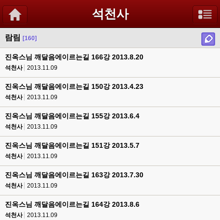
석천사
람림
[160]
진옥스님 깨달음에이르는길 166강 2013.8.20
석천사
2013.11.09
진옥스님 깨달음에이르는길 150강 2013.4.23
석천사
2013.11.09
진옥스님 깨달음에이르는길 155강 2013.6.4
석천사
2013.11.09
진옥스님 깨달음에이르는길 151강 2013.5.7
석천사
2013.11.09
진옥스님 깨달음에이르는길 163강 2013.7.30
석천사
2013.11.09
진옥스님 깨달음에이르는길 164강 2013.8.6
석천사
2013.11.09