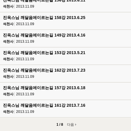
진옥스님 깨달음에이르는길 156강 2013.6.11
석천사
2013.11.09
진옥스님 깨달음에이르는길 158강 2013.6.25
석천사
2013.11.09
진옥스님 깨달음에이르는길 149강 2013.4.16
석천사
2013.11.09
진옥스님 깨달음에이르는길 153강 2013.5.21
석천사
2013.11.09
진옥스님 깨달음에이르는길 162강 2013.7.23
석천사
2013.11.09
진옥스님 깨달음에이르는길 157강 2013.6.18
석천사
2013.11.09
진옥스님 깨달음에이르는길 161강 2013.7.16
석천사
2013.11.09
1 / 8
다음