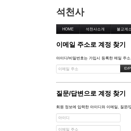
석천사
HOME
석천사소개
불교계
이메일 주소로 계정 찾기
아이디/비밀번호는 가입시 등록한 메일 주소로
질문/답변으로 계정 찾기
회원 정보에 입력한 아이디와 이메일, 질문/