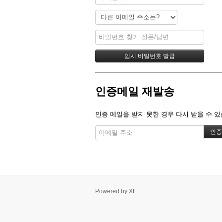
인증메일 재발송
인증 메일을 받지 못한 경우 다시 받을 수 있
Powered by
XE
.