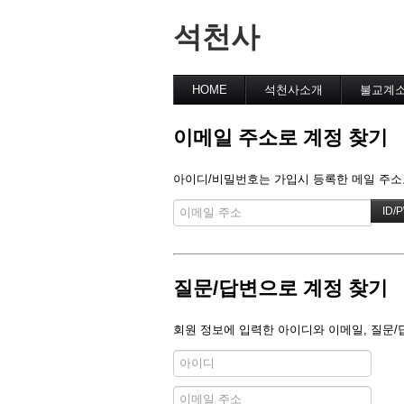
석천사
HOME
석천사소개
불교계
이메일 주소로 계정 찾기
아이디/비밀번호는 가입시 등록한 메일 주소로
질문/답변으로 계정 찾기
회원 정보에 입력한 아이디와 이메일, 질문/