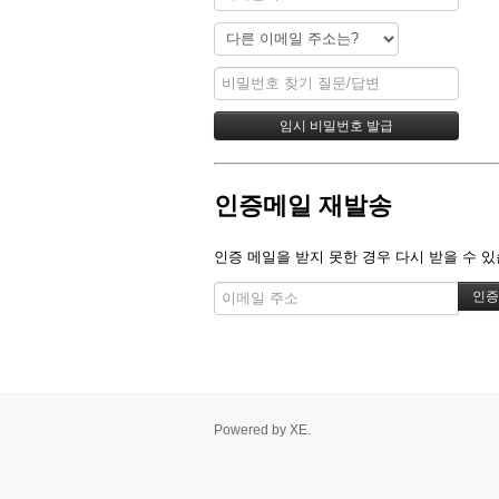
인증메일 재발송
인증 메일을 받지 못한 경우 다시 받을 수 있
Powered by
XE
.