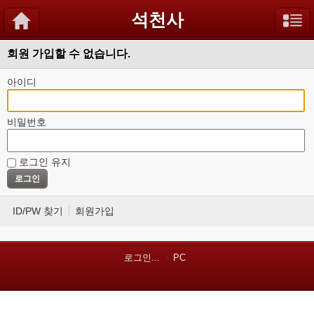
석천사
회원 가입할 수 없습니다.
아이디
비밀번호
로그인 유지
ID/PW 찾기
회원가입
로그인...
PC