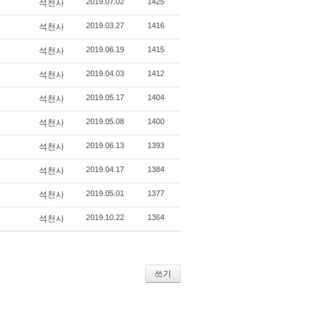
2019.07.02
1425
석천사
2019.03.27
1416
석천사
2019.06.19
1415
석천사
2019.04.03
1412
석천사
2019.05.17
1404
석천사
2019.05.08
1400
석천사
2019.06.13
1393
석천사
2019.04.17
1384
석천사
2019.05.01
1377
석천사
2019.10.22
1364
석천사
쓰기