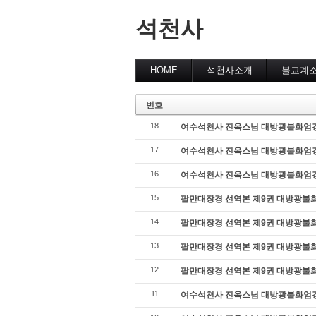
석천사
HOME
석천사소개
불교계
번호
18
여수석천사 진옥스님 대방광불화엄경 12
17
여수석천사 진옥스님 대방광불화엄경 11
16
여수석천사 진옥스님 대방광불화엄경 11
15
팔만대장경 선역본 제9권 대방광불화엄경
14
팔만대장경 선역본 제9권 대방광불화엄경 
13
팔만대장경 선역본 제9권 대방광불화엄경
12
팔만대장경 선역본 제9권 대방광불화엄경 
11
여수석천사 진옥스님 대방광불화엄경 12