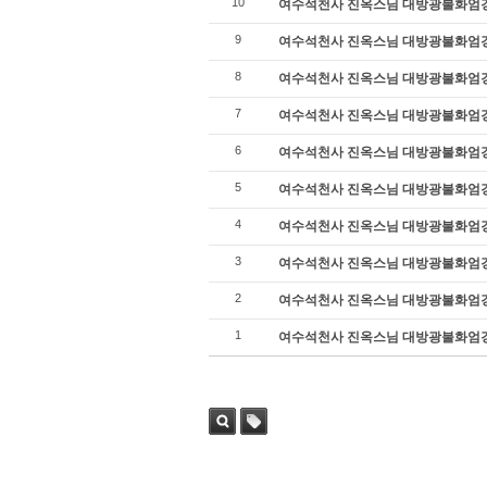
10
여수석천사 진옥스님 대방광불화엄경 12
9
여수석천사 진옥스님 대방광불화엄경 11
8
여수석천사 진옥스님 대방광불화엄경 12
7
여수석천사 진옥스님 대방광불화엄경 11
6
여수석천사 진옥스님 대방광불화엄경 12
5
여수석천사 진옥스님 대방광불화엄경 12
4
여수석천사 진옥스님 대방광불화엄경 12
3
여수석천사 진옥스님 대방광불화엄경 11
2
여수석천사 진옥스님 대방광불화엄경 12
1
여수석천사 진옥스님 대방광불화엄경 14
검색
태그