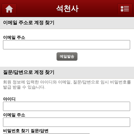
석천사
이메일 주소로 계정 찾기
이메일 주소
질문/답변으로 계정 찾기
회원 정보에 입력한 아이디와 이메일, 질문/답변으로 임시 비밀번호를
발급 받을 수 있습니다.
아이디
이메일 주소
비밀번호 찾기 질문/답변