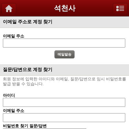
석천사
이메일 주소로 계정 찾기
이메일 주소
질문/답변으로 계정 찾기
회원 정보에 입력한 아이디와 이메일, 질문/답변으로 임시 비밀번호를
발급 받을 수 있습니다.
아이디
이메일 주소
비밀번호 찾기 질문/답변