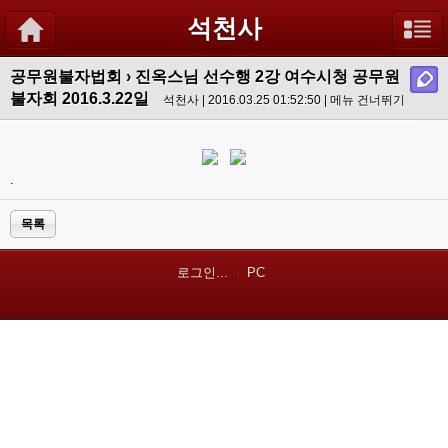
석천사
공무원불자법회
›
진옥스님 선수행 2강 여수시청 공무원
불자회 2016.3.22일
석천사 | 2016.03.25 01:52:50 |
메뉴 건너뛰기
.
목록
로그인...
PC