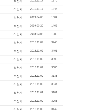
2019.11.17
1570
석천사
2019.11.17
1544
석천사
2019.04.08
1604
석천사
2019.03.20
1469
석천사
2018.03.03
1685
석천사
2013.11.09
3443
석천사
2013.11.09
3401
석천사
2013.11.09
3395
석천사
2013.11.09
3380
석천사
2013.11.09
3136
석천사
2013.11.09
3344
석천사
2013.11.09
3202
석천사
2013.11.09
3063
석천사
2013.11.09
3142
석천사