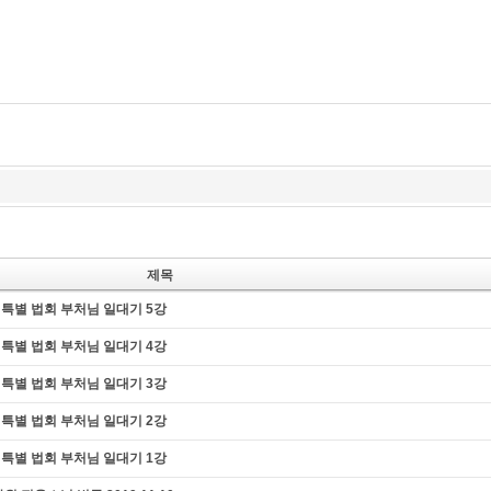
즉문즉설
육조단경
마음 닦는 길
제목
특별 법회 부처님 일대기 5강
특별 법회 부처님 일대기 4강
특별 법회 부처님 일대기 3강
특별 법회 부처님 일대기 2강
특별 법회 부처님 일대기 1강