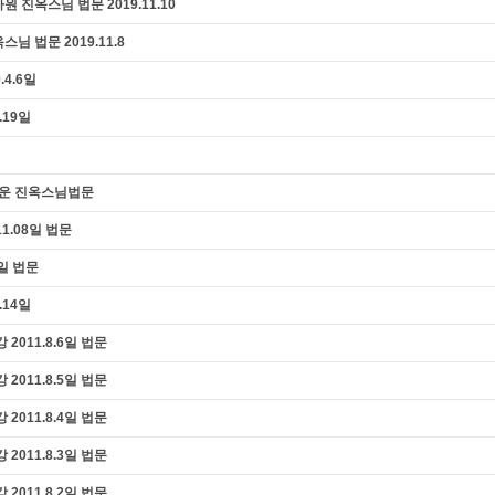
 진옥스님 법문 2019.11.10
님 법문 2019.11.8
4.6일
.19일
타운 진옥스님법문
1.08일 법문
1일 법문
.14일
2011.8.6일 법문
2011.8.5일 법문
2011.8.4일 법문
2011.8.3일 법문
2011.8.2일 법문