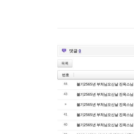
댓글
0
목록
번호
44
불기2565년 부처님오신날 진옥스님 
43
불기2565년 부처님오신날 진옥스님 
»
불기2565년 부처님오신날 진옥스님 
41
불기2565년 부처님오신날 진옥스님 
40
불기2565년 부처님오신날 진옥스님 