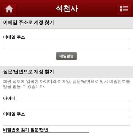
석천사
이메일 주소로 계정 찾기
이메일 주소
질문/답변으로 계정 찾기
회원 정보에 입력한 아이디와 이메일, 질문/답변으로 임시 비밀번호를
발급 받을 수 있습니다.
아이디
이메일 주소
비밀번호 찾기 질문/답변