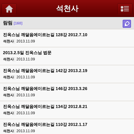
석천사
람림
[160]
진옥스님 깨달음에이르는길 128강 2012.7.10
석천사
2013.11.09
2013.2.5일 진옥스님 법문
석천사
2013.11.09
진옥스님 깨달음에이르는길 142강 2013.2.19
석천사
2013.11.09
진옥스님 깨달음에이르는길 146강 2013.3.26
석천사
2013.11.09
진옥스님 깨달음에이르는길 134강 2012.8.21
석천사
2013.11.09
진옥스님 깨달음에이르는길 110강 2012.1.17
석천사
2013.11.09