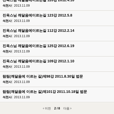
진옥스님 깨달음에이르는길 120강 2012.4.10
석천사
2013.11.09
진옥스님 깨달음에이르는길 123강 2012.5.8
석천사
2013.11.09
진옥스님 깨달음에이르는길 112강 2012.2.14
석천사
2013.11.09
진옥스님 깨달음에이르는길 125강 2012.6.19
석천사
2013.11.09
진옥스님 깨달음에이르는길 109강 2012.1.10
석천사
2013.11.09
람림(깨달음에 이르는 길)제98강 2011.8.30일 법문
석천사
2013.11.09
람림(깨달음에 이르는 길)제101강 2011.10.18일 법문
석천사
2013.11.09
이전
2 / 8
다음