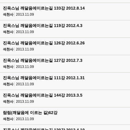
진옥스님 깨달음에이르는길 133강 2012.8.14
석천사
2013.11.09
진옥스님 깨달음에이르는길 119강 2012.4.3
석천사
2013.11.09
진옥스님 깨달음에이르는길 126강 2012.6.26
석천사
2013.11.09
진옥스님 깨달음에이르는길 127강 2012.7.3
석천사
2013.11.09
진옥스님 깨달음에이르는길 111강 2012.1.31
석천사
2013.11.09
진옥스님 깨달음에이르는길 144강 2013.3.5
석천사
2013.11.09
람림(깨달음에 이르는 길)62강
석천사
2013.11.09