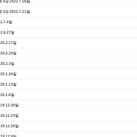
 2022.7.18일
 2022.7.11일
.7.4일
.6.27일
0.2.17일
0.2.10일
0.2.3일
0.1.20일
0.1.13일
0.1.6일
.12.30일
.12.23일
.12.16일
9.12.9일