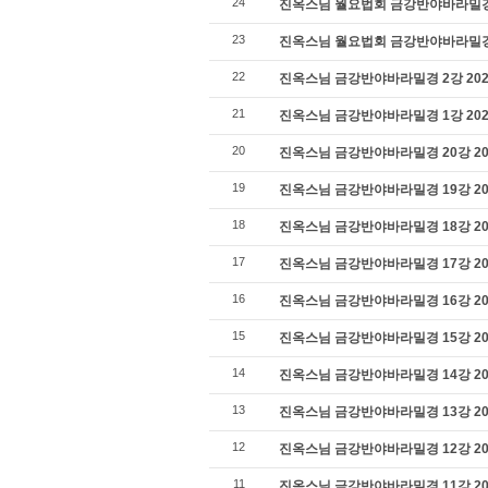
24
진옥스님 월요법회 금강반야바라밀경 4강
23
진옥스님 월요법회 금강반야바라밀경 3강
22
진옥스님 금강반야바라밀경 2강 2022
21
진옥스님 금강반야바라밀경 1강 2022
20
진옥스님 금강반야바라밀경 20강 202
19
진옥스님 금강반야바라밀경 19강 202
18
진옥스님 금강반야바라밀경 18강 202
17
진옥스님 금강반야바라밀경 17강 202
16
진옥스님 금강반야바라밀경 16강 202
15
진옥스님 금강반야바라밀경 15강 202
14
진옥스님 금강반야바라밀경 14강 2019
13
진옥스님 금강반야바라밀경 13강 2019
12
진옥스님 금강반야바라밀경 12강 2019
11
진옥스님 금강반야바라밀경 11강 201