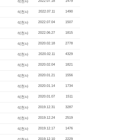
2022.07.18
1479
석천사
2022.07.11
1490
석천사
2022.07.04
1507
석천사
2022.06.27
1815
석천사
2020.02.18
2778
석천사
2020.02.11
4329
석천사
2020.02.04
1821
석천사
2020.01.21
1556
석천사
2020.01.14
1734
석천사
2020.01.07
1511
석천사
2019.12.31
3287
석천사
2019.12.24
2519
석천사
2019.12.17
1476
석천사
2019.12.10
2229
석천사