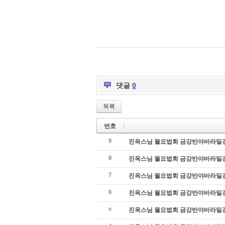
댓글
0
목록
번호
9
진옥스님 월요법회 금강반야바라밀경 42
8
진옥스님 월요법회 금강반야바라밀경 43
7
진옥스님 월요법회 금강반야바라밀경 44
6
진옥스님 월요법회 금강반야바라밀경 45
»
진옥스님 월요법회 금강반야바라밀경 46