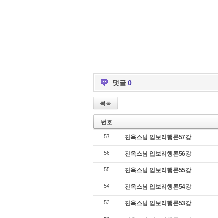
댓글
0
목록
번호
57
진옥스님 입보리행론57강
56
진옥스님 입보리행론56강
55
진옥스님 입보리행론55강
54
진옥스님 입보리행론54강
53
진옥스님 입보리행론53강