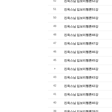
52
진옥스님 입보리행론52강
51
진옥스님 입보리행론51강
50
진옥스님 입보리행론50강
49
진옥스님 입보리행론49강
48
진옥스님 입보리행론48강
47
진옥스님 입보리행론47강
46
진옥스님 입보리행론46강
45
진옥스님 입보리행론45강
»
진옥스님 입보리행론44강
43
진옥스님 입보리행론43강
42
진옥스님 입보리행론42강
41
진옥스님 입보리행론41강
40
진옥스님 입보리행론40강
39
진옥스님 입보리행론39강