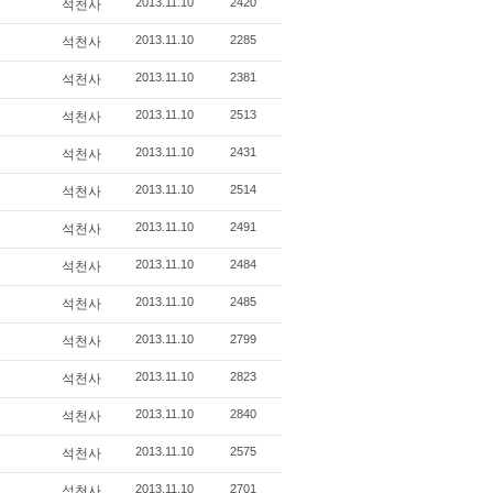
2013.11.10
2420
석천사
2013.11.10
2285
석천사
2013.11.10
2381
석천사
2013.11.10
2513
석천사
2013.11.10
2431
석천사
2013.11.10
2514
석천사
2013.11.10
2491
석천사
2013.11.10
2484
석천사
2013.11.10
2485
석천사
2013.11.10
2799
석천사
2013.11.10
2823
석천사
2013.11.10
2840
석천사
2013.11.10
2575
석천사
2013.11.10
2701
석천사