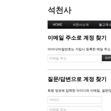
석천사
HOME
석천사소개
불교계
이메일 주소로 계정 찾기
아이디/비밀번호는 가입시 등록한 메일 주소로
질문/답변으로 계정 찾기
회원 정보에 입력한 아이디와 이메일, 질문/