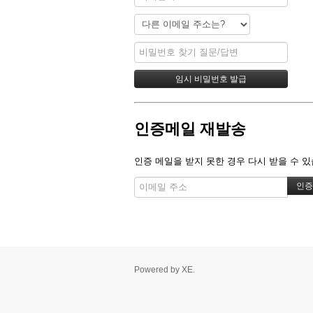
인증메일 재발송
인증 메일을 받지 못한 경우 다시 받을 수 있
Powered by
XE
.