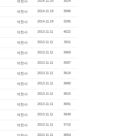
2014.11.20
3024
석천사
2014.11.19
3096
석천사
2014.11.19
3295
석천사
2013.11.11
4022
석천사
2013.11.11
3911
석천사
2013.11.11
3969
석천사
2013.11.11
3597
석천사
2013.11.11
3619
석천사
2013.11.11
3680
석천사
2013.11.11
3615
석천사
2013.11.11
3691
석천사
2013.11.11
3649
석천사
2013.11.11
3715
석천사
2013.11.11
3654
석천사