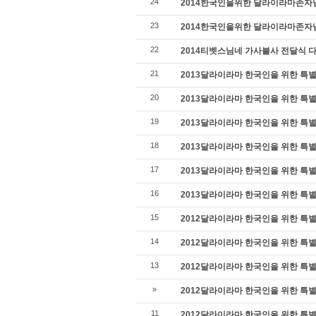
24
2014한국인을위한 달라이라마존자님 특
23
2014한국인을위한 달라이라마존자님 특
22
2014티벳스님네 가사불사 전달식 다
21
2013달라이라마 한국인을 위한 특
20
2013달라이라마 한국인을 위한 특
19
2013달라이라마 한국인을 위한 특
18
2013달라이라마 한국인을 위한 특
17
2013달라이라마 한국인을 위한 특
16
2013달라이라마 한국인을 위한 특
15
2012달라이라마 한국인을 위한 특별
14
2012달라이라마 한국인을 위한 특별
13
2012달라이라마 한국인을 위한 특별
»
2012달라이라마 한국인을 위한 특별
11
2012달라이라마 한국인을 위한 특별