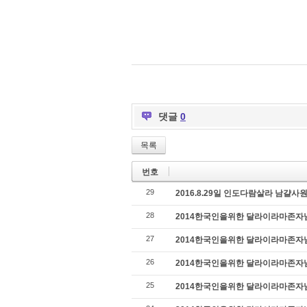
댓글
0
목록
번호
29
2016.8.29일 인도다람살라 남걀
28
2014한국인을위한 달라이라마존자님 특
27
2014한국인을위한 달라이라마존자님 특
26
2014한국인을위한 달라이라마존자님 특
25
2014한국인을위한 달라이라마존자님 특