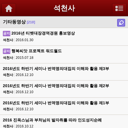
석천사
기타동영상
[210]
2016년 티벳대장경역경원 홍보영상
공지
석천사
2016.01.30
행복씨앗 프로젝트 워드월드
공지
석천사
2015.07.18
2016년도 하반기 세미나 번역명의대집의 이해와 활용 제3부
석천사
2016.12.10
2016년도 하반기 세미나 번역명의대집의 이해와 활용 제2부
석천사
2016.12.10
2016년도 하반기 세미나 번역명의대집의 이해와 활용 제1부
석천사
2016.12.10
2016 진옥스님과 부처님의 발자취를 따라 인도성지순례
석천사
2016.10.12