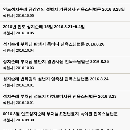
인도성지순례 금강경의 설법지 기원정사 진옥스님법문 2016.8.28일
석천사
2016.10.05
2016년 인도 성지순례 15일 2016.8.21~9.4일
석천사
2016.10.05
성지순례 부처님 탄생지 룸비니 진옥스님법문 2016.8.26
석천사
2016.10.04
성지순례 부처님 열반지-열반사원 진옥스님법문 2016.8.25
석천사
2016.10.03
성지순례 법화경의 설법지 영축산 진옥스님법문 2016.8.24
석천사
2016.10.01
성지순례 부처님 성도지 마하보디사원 진옥스님법문 2016.8.23
석천사
2016.10.01
6016.8월 인도성지순례 부처님초전법륜지 녹야원 진옥스님법문
석천사
2016.09.30