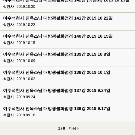
여수석천사 진옥스님 대방광불화엄경 142강 (최종회) 2019.10.29일
석천사
2019.10.30
여수석천사 진옥스님 대방광불화엄경 141강 2019.10.22일
석천사
2019.10.22
여수석천사 진옥스님 대방광불화엄경 140강 2019.10.15일
석천사
2019.10.15
여수석천사 진옥스님 대방광불화엄경 139강 2019.10.8일
석천사
2019.10.09
여수석천사 진옥스님 대방광불화엄경 138강 2019.10.1일
석천사
2019.10.02
여수석천사 진옥스님 대방광불화엄경 137강 2019.9.24일
석천사
2019.09.24
여수석천사 진옥스님 대방광불화엄경 136강 2019.9.17일
석천사
2019.09.18
1 / 8
다음