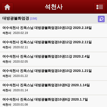
석천사
대방광불화엄경
[158]
여수석천사 진옥스님 대방광불화엄경10권13강 2020.2.18일
석천사
2020.02.19
여수석천사 진옥스님 대방광불화엄경10권12강 2020.2.11일
석천사
2020.02.11
여수석천사 진옥스님 대방광불화엄경10권11강 2020.2.4일
석천사
2020.02.05
여수석천사 진옥스님 대방광불화엄경10권10강 2020.1.21일
석천사
2020.01.22
여수석천사 진옥스님 대방광불화엄경10권9강 2020.1.14일
석천사
2020.01.14
여수석천사 진옥스님 대방광불화엄경10권8강 2020.1.7일
석천사
2020.01.08