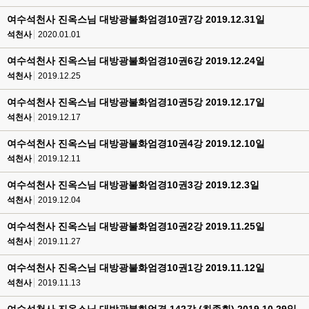
여수석천사 진옥스님 대방광불화엄경10권7강 2019.12.31일
석천사
2020.01.01
여수석천사 진옥스님 대방광불화엄경10권6강 2019.12.24일
석천사
2019.12.25
여수석천사 진옥스님 대방광불화엄경10권5강 2019.12.17일
석천사
2019.12.17
여수석천사 진옥스님 대방광불화엄경10권4강 2019.12.10일
석천사
2019.12.11
여수석천사 진옥스님 대방광불화엄경10권3강 2019.12.3일
석천사
2019.12.04
여수석천사 진옥스님 대방광불화엄경10권2강 2019.11.25일
석천사
2019.11.27
여수석천사 진옥스님 대방광불화엄경10권1강 2019.11.12일
석천사
2019.11.13