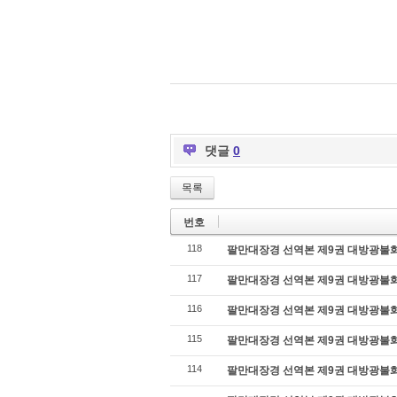
댓글
0
목록
번호
118
팔만대장경 선역본 제9권 대방광불화엄경
117
팔만대장경 선역본 제9권 대방광불화엄경
116
팔만대장경 선역본 제9권 대방광불화엄경
115
팔만대장경 선역본 제9권 대방광불화엄경
114
팔만대장경 선역본 제9권 대방광불화엄경