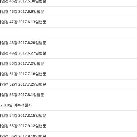
 45강 2017.5.30일법문
 46강 2017.6.6일법문
 47강 2017.6.13일법문
 48강 2017.6.20일법문
 49강 2017.6.27일법문
 50강 2017.7.3일법문
 51강 2017.7.18일법문
 52강 2017.7.25일법문
 53강 2017.8.1일법문
7.8.8일 여수석천사
 54강 2017.8.15일법문
 55강 2017.9.12일법문
 56강 2017.9.19일법문